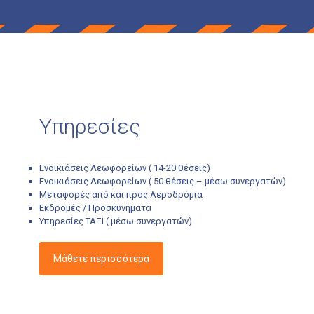
Υπηρεσίες
Ενοικιάσεις Λεωφορείων ( 14-20 θέσεις)
Ενοικιάσεις Λεωφορείων ( 50 θέσεις – μέσω συνεργατών)
Μεταφορές από και προς Αεροδρόμια
Εκδρομές / Προσκυνήματα
Υπηρεσίες ΤΑΞΙ ( μέσω συνεργατών)
Μάθετε περισσότερα