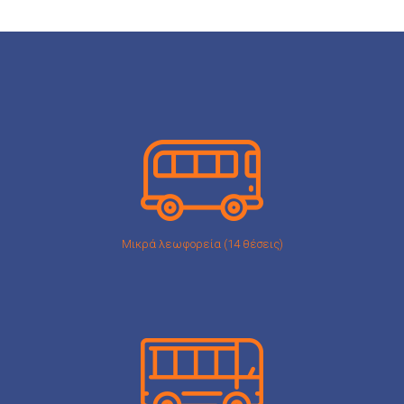
Mικρά λεωφορεία (14 θέσεις)