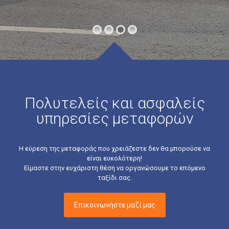
Πολυτελείς και ασφαλείς
υπηρεσίες μεταφορών
Η εύρεση της μεταφοράς που χρειάζεστε δεν θα μπορούσε να
είναι ευκολότερη!
Είμαστε στην ευχάριστη θέση να οργανώσουμε το επόμενο
ταξίδι σας.
Επικοινωνήστε μαζί μας