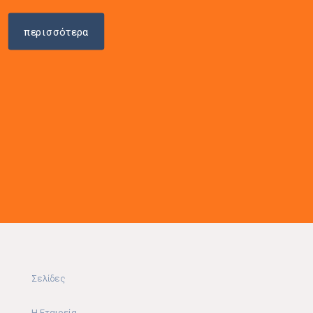
περισσότερα
Σελίδες
Η Εταιρεία