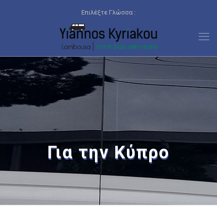
Επιλέξτε Γλώσσα :
Για την Κύπρο